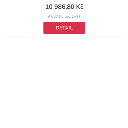
10 986,80 Kč
9 080 Kč bez DPH
DETAIL