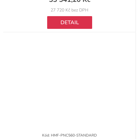
27 720 Kč bez DPH
DETAIL
Kód:
HMF-PNC560-STANDARD