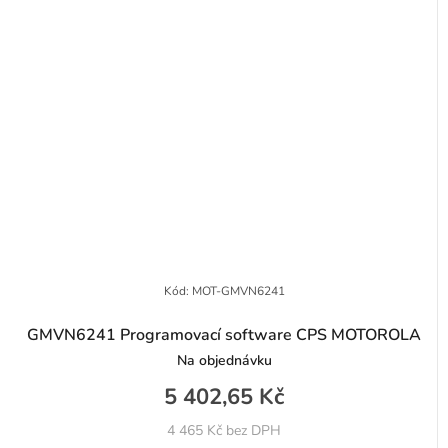
Kód:
MOT-GMVN6241
GMVN6241 Programovací software CPS MOTOROLA
Na objednávku
5 402,65 Kč
4 465 Kč bez DPH