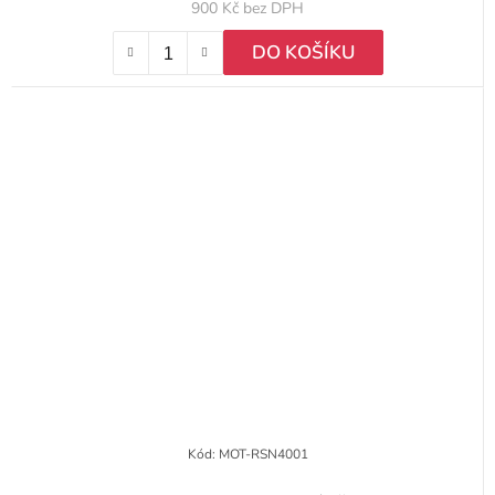
900 Kč bez DPH
DO KOŠÍKU
Kód:
MOT-RSN4001