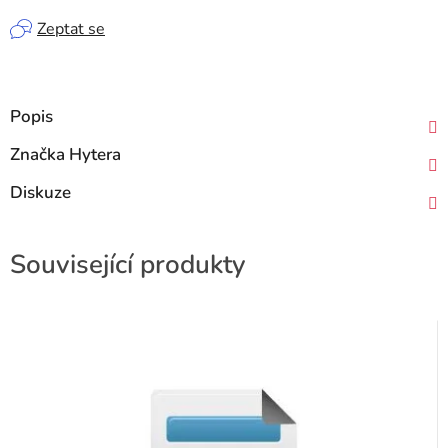
Zeptat se
Popis
Značka
Hytera
Diskuze
Související produkty