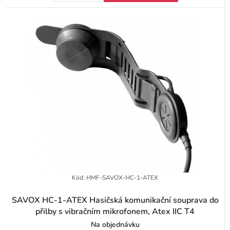
Kód:
HMF-SAVOX-HC-1-ATEX
SAVOX HC-1-ATEX Hasičská komunikační souprava do
přilby s vibračním mikrofonem, Atex IIC T4
Na objednávku