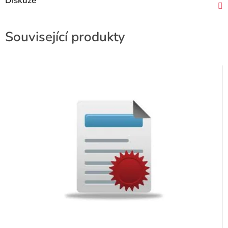
Diskuze
Související produkty