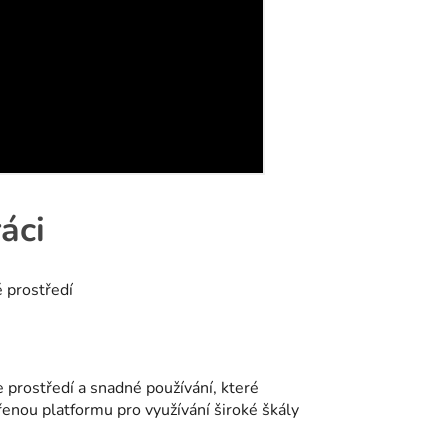
áci
prostředí a snadné používání, které
vřenou platformu pro využívání široké škály