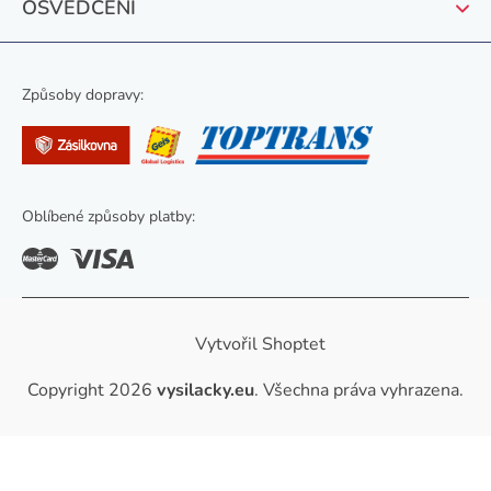
OSVĚDČENÍ
Způsoby dopravy:
Oblíbené způsoby platby:
Vytvořil Shoptet
Copyright 2026
vysilacky.eu
. Všechna práva vyhrazena.