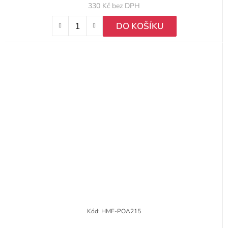
330 Kč bez DPH
DO KOŠÍKU
Kód:
HMF-POA215