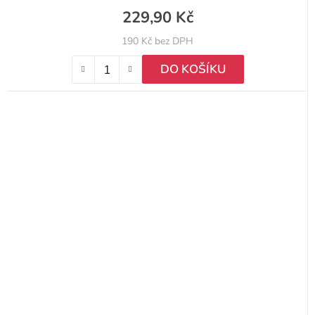
229,90 Kč
190 Kč bez DPH
DO KOŠÍKU