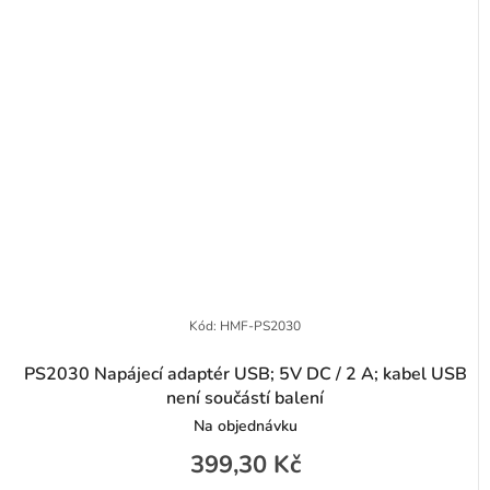
Kód:
HMF-PS2030
PS2030 Napájecí adaptér USB; 5V DC / 2 A; kabel USB
není součástí balení
Na objednávku
399,30 Kč