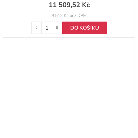
11 509,52 Kč
9 512 Kč bez DPH
DO KOŠÍKU