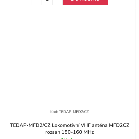
Kód:
TEDAP-MFD2/CZ
TEDAP-MFD2/CZ Lokomotivní VHF anténa MFD2CZ
rozsah 150-160 MHz