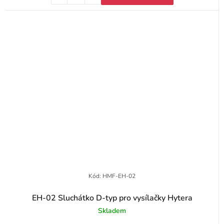
Kód:
HMF-EH-02
EH-02 Sluchátko D-typ pro vysílačky Hytera
Skladem