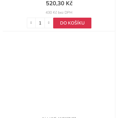
520,30 Kč
430 Kč bez DPH
DO KOŠÍKU