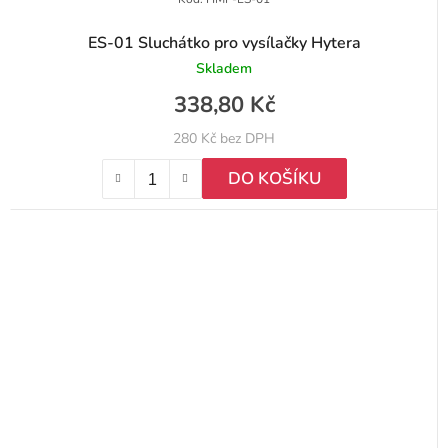
ES-01 Sluchátko pro vysílačky Hytera
Skladem
338,80 Kč
280 Kč bez DPH
DO KOŠÍKU