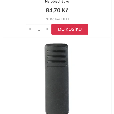
Na objednávku
84,70 Kč
70 Kč bez DPH
DO KOŠÍKU