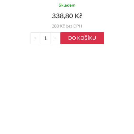
Skladem
338,80 Kč
280 Kč bez DPH
DO KOŠÍKU