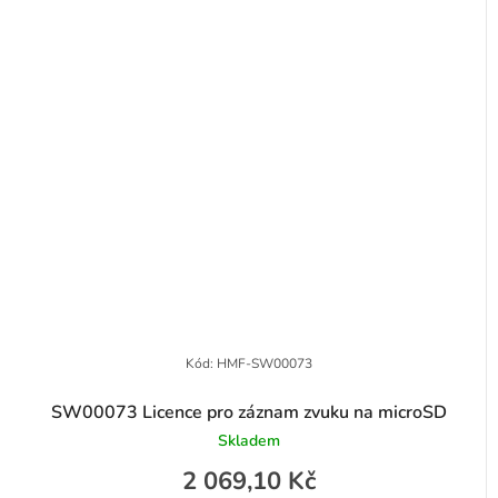
Kód:
HMF-SW00073
SW00073 Licence pro záznam zvuku na microSD
Skladem
2 069,10 Kč