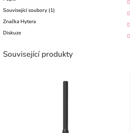
Související soubory (1)
Značka
Hytera
Diskuze
Související produkty