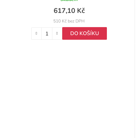
617,10 Kč
510 Kč bez DPH
DO KOŠÍKU