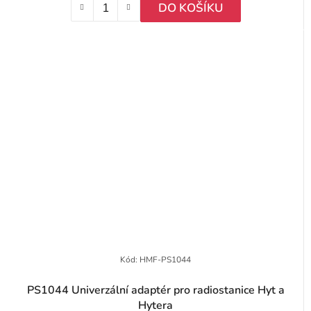
DO KOŠÍKU
Kód:
HMF-PS1044
PS1044 Univerzální adaptér pro radiostanice Hyt a
Hytera