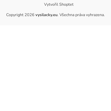
Vytvořil Shoptet
Copyright 2026
vysilacky.eu
. Všechna práva vyhrazena.