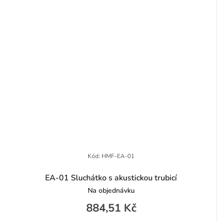
Kód:
HMF-EA-01
EA-01 Sluchátko s akustickou trubicí
Na objednávku
884,51 Kč