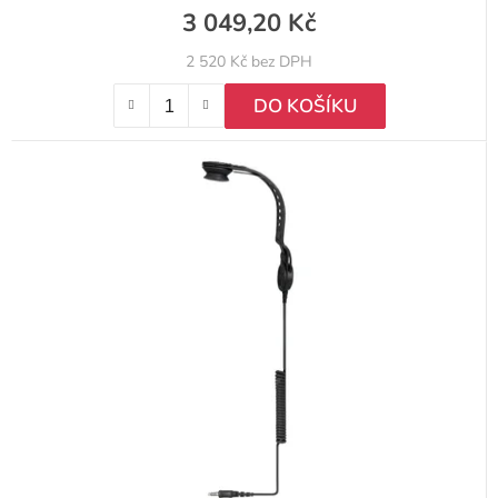
3 049,20 Kč
2 520 Kč bez DPH
DO KOŠÍKU