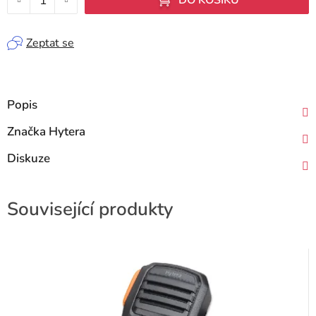
Zeptat se
Popis
Značka
Hytera
Diskuze
Související produkty