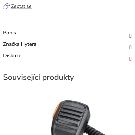
Zeptat se
Popis
Značka
Hytera
Diskuze
Související produkty