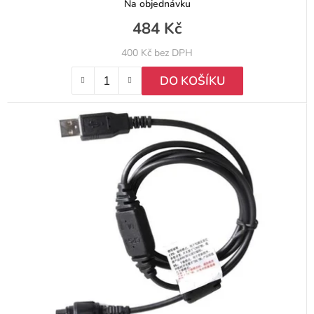
Na objednávku
484 Kč
400 Kč bez DPH
DO KOŠÍKU