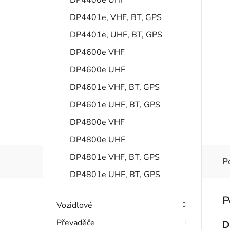
DP4401e, VHF, BT, GPS
DP4401e, UHF, BT, GPS
DP4600e VHF
DP4600e UHF
DP4601e VHF, BT, GPS
DP4601e UHF, BT, GPS
DP4800e VHF
DP4800e UHF
DP4801e VHF, BT, GPS
P
DP4801e UHF, BT, GPS
Vozidlové
Převaděče
D