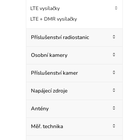
LTE vysílačky
LTE + DMR vysílačky
Příslušenství radiostanic
Osobní kamery
Příslušenství kamer
Napájecí zdroje
Antény
Měř. technika