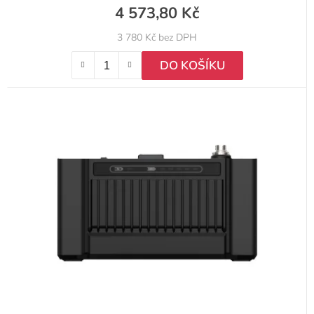
4 573,80 Kč
3 780 Kč bez DPH
DO KOŠÍKU