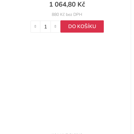
1 064,80 Kč
880 Kč bez DPH
DO KOŠÍKU