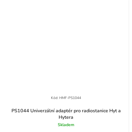
Kód:
HMF-PS1044
PS1044 Univerzální adaptér pro radiostanice Hyt a
Hytera
Skladem