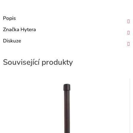
Popis
Značka
Hytera
Diskuze
Související produkty