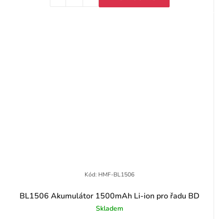
Kód:
HMF-BL1506
BL1506 Akumulátor 1500mAh Li-ion pro řadu BD
Skladem