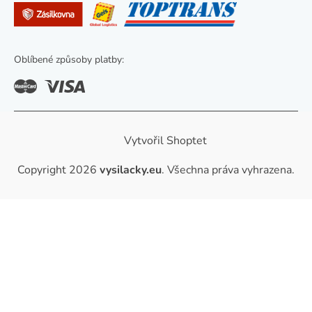
Oblíbené způsoby platby:
Vytvořil Shoptet
Copyright 2026
vysilacky.eu
. Všechna práva vyhrazena.