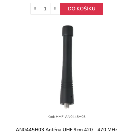
DO KOŠÍKU
Kód:
HMF-AN0445H03
AN0445H03 Anténa UHF 9cm 420 - 470 MHz