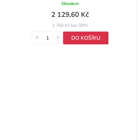
Skladem
2 129,60 Kč
1 760 Kč bez DPH
DO KOŠÍKU