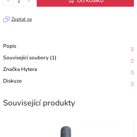
DO KOŠÍKU
Zeptat se
Popis
Související soubory (1)
Značka
Hytera
Diskuze
Související produkty