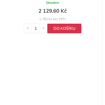
Skladem
2 129,60 Kč
1 760 Kč bez DPH
DO KOŠÍKU