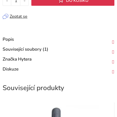
DO KOŠÍKU
Zeptat se
Popis
Související soubory (1)
Značka
Hytera
Diskuze
Související produkty