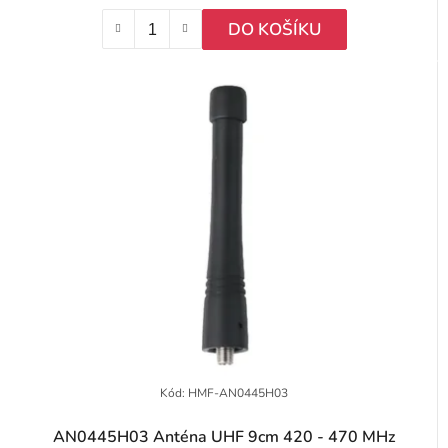
DO KOŠÍKU
Kód:
HMF-AN0445H03
AN0445H03 Anténa UHF 9cm 420 - 470 MHz