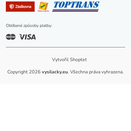
Oblíbené způsoby platby:
Vytvořil Shoptet
Copyright 2026
vysilacky.eu
. Všechna práva vyhrazena.