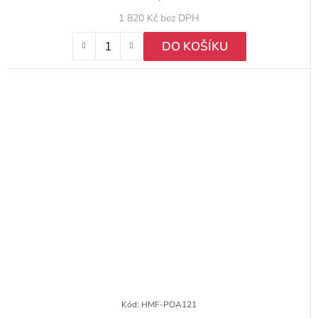
1 820 Kč bez DPH
DO KOŠÍKU
Kód:
HMF-POA121