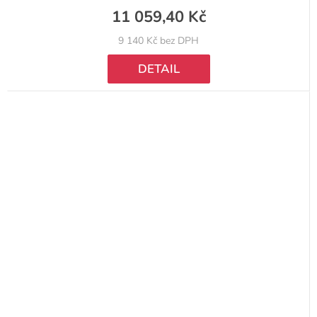
11 059,40 Kč
9 140 Kč bez DPH
DETAIL