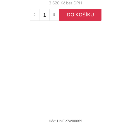
3 620 Kč bez DPH
DO KOŠÍKU
Kód:
HMF-SW00089