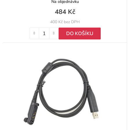
Na objednávku
484 Kč
400 Kč bez DPH
DO KOŠÍKU