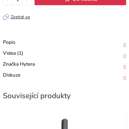
Zeptat se
Popis
Videa (1)
Značka
Hytera
Diskuze
Související produkty