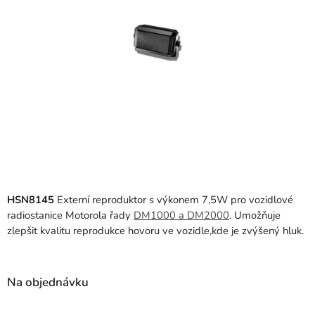
HSN8145
Externí reproduktor s výkonem 7,5W pro vozidlové
radiostanice Motorola řady
DM1000 a DM2000
. Umožňuje
zlepšit kvalitu reprodukce hovoru ve vozidle,kde je zvýšený hluk.
Na objednávku