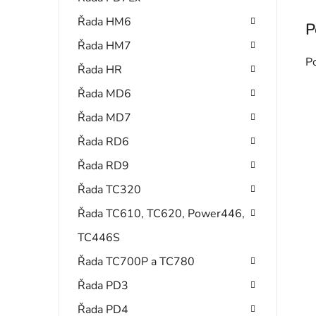
Řada HM6
Řada HM7
P
Řada HR
Řada MD6
Řada MD7
Řada RD6
Řada RD9
Řada TC320
Řada TC610, TC620, Power446,
TC446S
Řada TC700P a TC780
Řada PD3
Řada PD4