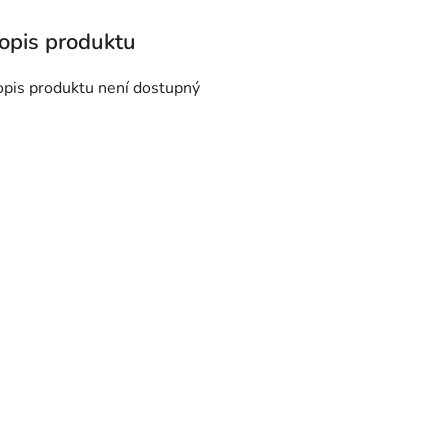
opis produktu není dostupný