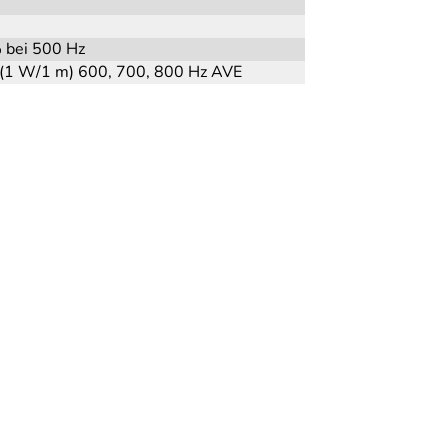
 bei 500 Hz
 (1 W/1 m) 600, 700, 800 Hz AVE