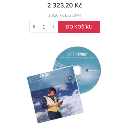
2 323,20 Kč
1 920 Kč bez DPH
DO KOŠÍKU