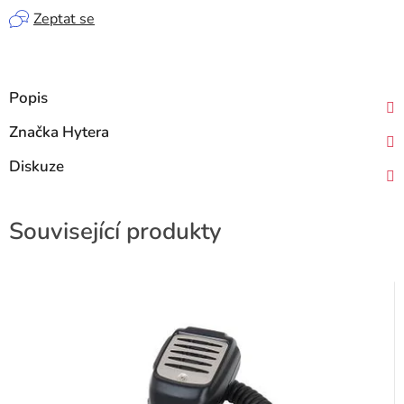
Zeptat se
Popis
Značka
Hytera
Diskuze
Související produkty