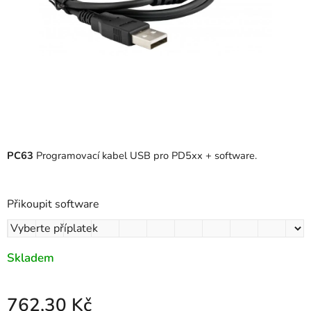
PC63
Programovací kabel USB pro PD5xx + software.
Přikoupit software
Skladem
762,30 Kč