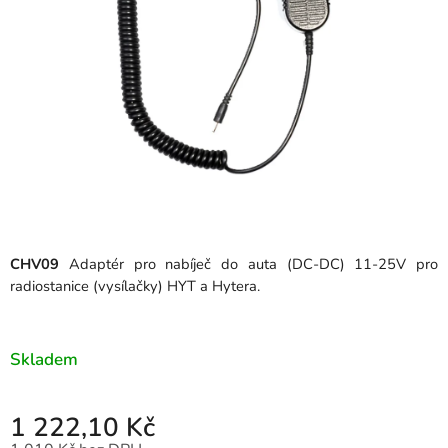
CHV09
Adaptér pro nabíječ do auta (DC-DC) 11-25V pro
radiostanice (vysílačky) HYT a Hytera.
Skladem
1 222,10 Kč