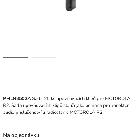
PMLN8502A
Sada 25 ks upevňovacích klipů pro MOTOROLA
R2.
Sada upevňovacích klipů slouží jako ochrana pro konektor
audio příslušenství u radiostanic MOTOROLA R2.
Na objednávku